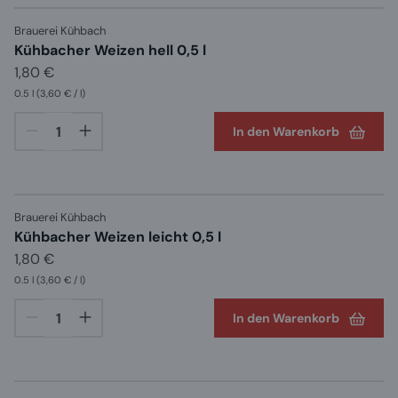
Brauerei Kühbach
Kühbacher Weizen hell 0,5 l
1,80 €
0.5 l
(3,60 € / l)
In den Warenkorb
Brauerei Kühbach
Kühbacher Weizen leicht 0,5 l
1,80 €
0.5 l
(3,60 € / l)
In den Warenkorb