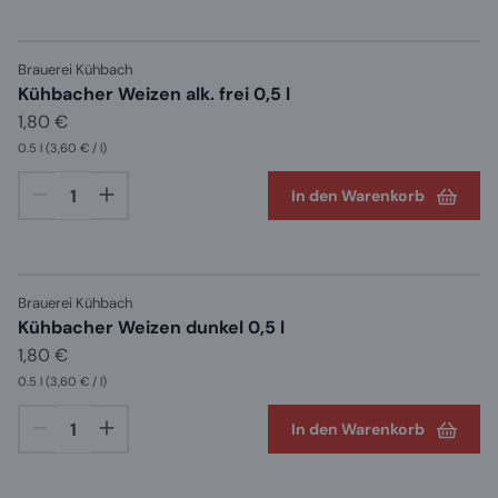
Brauerei Kühbach
Kühbacher Weizen alk. frei 0,5 l
1,80 €
0.5 l
(3,60 € / l)
In den Warenkorb
Brauerei Kühbach
Kühbacher Weizen dunkel 0,5 l
1,80 €
0.5 l
(3,60 € / l)
In den Warenkorb