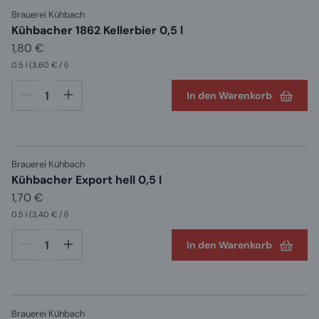
Brauerei Kühbach
Kühbacher 1862 Kellerbier 0,5 l
1,80 €
0.5 l
(3,60 € / l)
In den Warenkorb
Brauerei Kühbach
Kühbacher Export hell 0,5 l
1,70 €
0.5 l
(3,40 € / l)
In den Warenkorb
Brauerei Kühbach