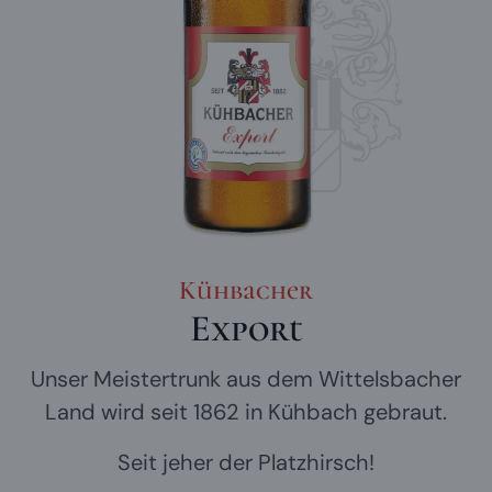
Kühbacher
Export
Unser Meistertrunk aus dem Wittelsbacher
Land wird seit 1862 in Kühbach gebraut.
Seit jeher der Platzhirsch!