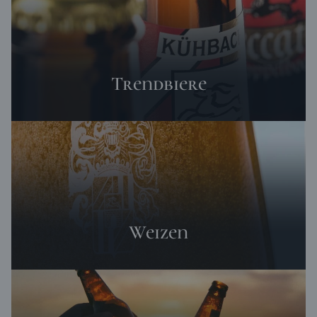
Trendbiere
Weizen