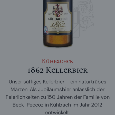
Kühbacher
1862 Kellerbier
Unser süffiges Kellerbier – ein naturtrübes
Märzen. Als Jubiläumsbier anlässlich der
Feierlichkeiten zu 150 Jahren der Familie von
Beck-Peccoz in Kühbach im Jahr 2012
entwickelt.