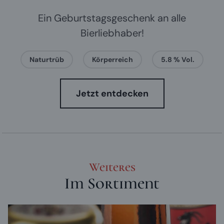
Ein Geburtstagsgeschenk an alle
Bierliebhaber!
Naturtrüb
Körperreich
5.8 % Vol.
Jetzt entdecken
Weiteres
Im Sortiment