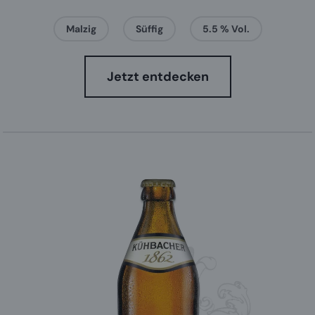
Malzig
Süffig
5.5 % Vol.
Jetzt entdecken