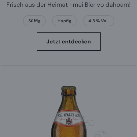
Frisch aus der Heimat -mei Bier vo dahoam!
Süffig
Hopfig
4.8 % Vol.
Jetzt entdecken