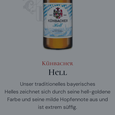
Kühbacher
Hell
Unser traditionelles bayerisches
Helles zeichnet sich durch seine hell-goldene
Farbe und seine milde Hopfennote aus und
ist extrem süffig.