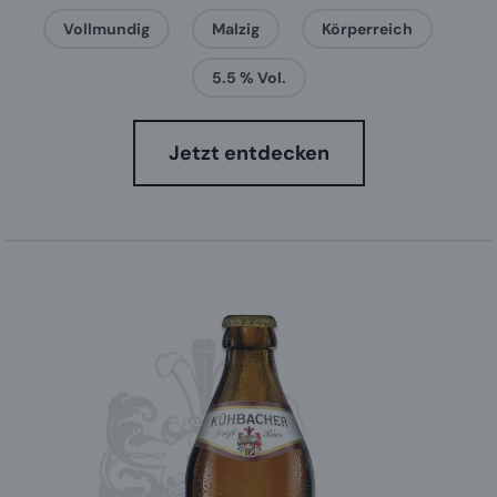
Vollmundig
Malzig
Körperreich
5.5 % Vol.
Jetzt entdecken