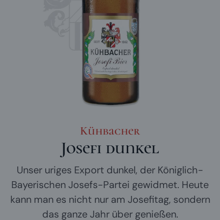
Kühbacher
Josefi dunkel
Unser uriges Export dunkel, der Königlich-
Bayerischen Josefs-Partei gewidmet. Heute
kann man es nicht nur am Josefitag, sondern
das ganze Jahr über genießen.