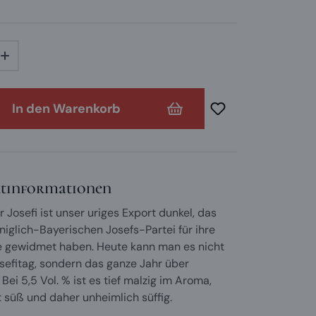
In den Warenkorb
tinformationen
 Josefi ist unser uriges Export dunkel, das
öniglich-Bayerischen Josefs-Partei für ihre
e gewidmet haben. Heute kann man es nicht
sefitag, sondern das ganze Jahr über
Bei 5,5 Vol. % ist es tief malzig im Aroma,
t süß und daher unheimlich süffig.