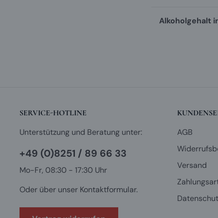
Alkoholgehalt i
SERVICE-HOTLINE
KUNDENSE
Unterstützung und Beratung unter:
AGB
Widerrufsb
+49 (0)8251 / 89 66 33
Versand
Mo-Fr, 08:30 - 17:30 Uhr
Zahlungsar
Oder über unser
Kontaktformular
.
Datenschut