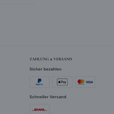
ZAHLUNG & VERSAND
Sicher bezahlen
Schneller Versand