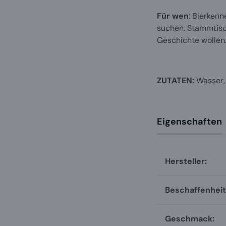
Für wen
: Bierkenn
suchen. Stammtisch
Geschichte wollen
ZUTATEN:
Wasser,
Eigenschaften
Hersteller:
Beschaffenheit
Geschmack: