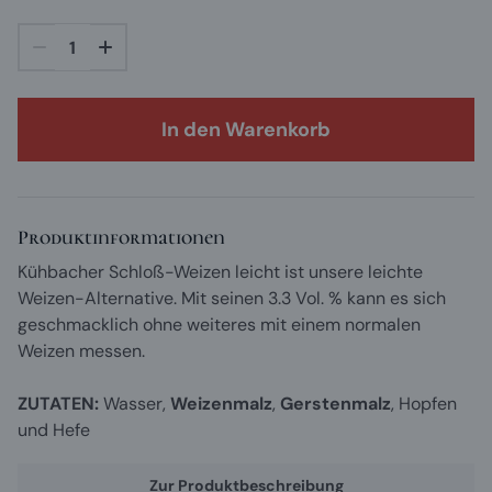
In den Warenkorb
Produktinformationen
Kühbacher Schloß-Weizen leicht ist unsere leichte
Weizen-Alternative. Mit seinen 3.3 Vol. % kann es sich
geschmacklich ohne weiteres mit einem normalen
Weizen messen.
ZUTATEN:
Wasser,
Weizenmalz
,
Gerstenmalz
, Hopfen
und Hefe
Zur Produktbeschreibung