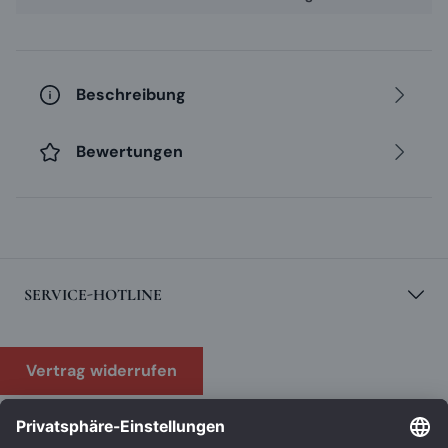
Beschreibung
Bewertungen
SERVICE-HOTLINE
Vertrag widerrufen
KUNDENSERVICE